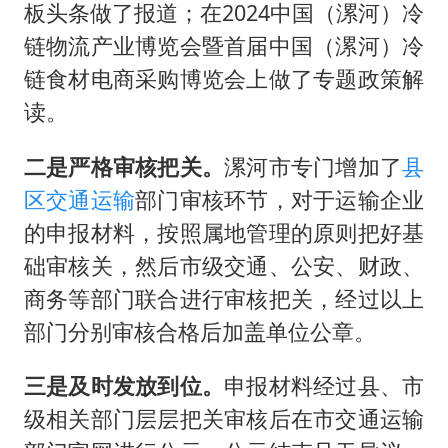
板头条做了报道；在2024中国（漯河）冷
链物流产业博览会暨首届中国（漯河）冷
链食材电商采购博览会上做了专题政策解
读。
二是严格审核把关。
漯河市专门增加了
县
区
交通运输
部门审核环节，对于运输企业
的申报材料，按照属地管理的原则把好基
础审核关，然后市级交通、公安、财政、
商务等部门联合进行审核把关，经过以上
部门分别审核合格后加盖单位公章。
三是及时发放到位。
申报材料经过县、市
级相关部门层层把关审核后在市交通运输