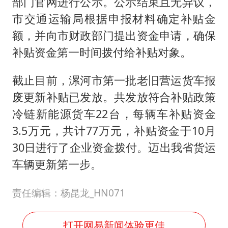
部门官网进行公示。公示结束且无异议，
市交通运输局根据申报材料确定补贴金
额，并向市财政部门提出资金申请，确保
补贴资金第一时间拨付给补贴对象。
截止目前，漯河市第一批老旧营运货车报
废更新补贴已发放。共发放符合补贴政策
冷链新能源货车22台，每辆车补贴资金
3.5万元，共计77万元，补贴资金于10月
30日进行了企业资金拨付。迈出我省货运
车辆更新第一步。
责任编辑：杨昆龙_HN071
打开网易新闻体验更佳