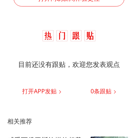
目前还没有跟贴，欢迎您发表观点
打开APP发贴
0
条跟贴
相关推荐