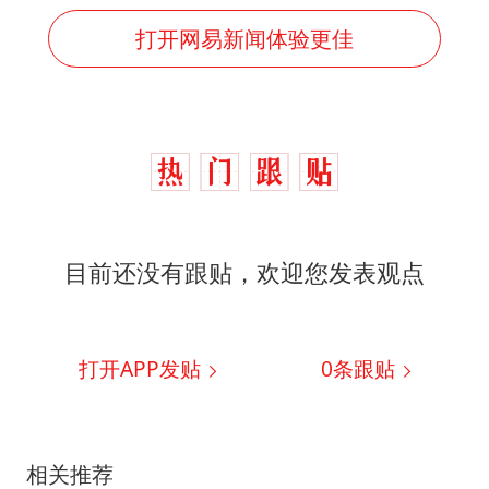
打开网易新闻体验更佳
目前还没有跟贴，欢迎您发表观点
打开APP发贴
0
条跟贴
相关推荐