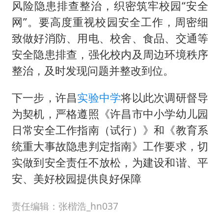
风险隐患排查整治，织密筑牢校园“安全
网”。要高度重视校园安全工作，周密细
致做好消防、用电、校舍、食品、交通等
安全隐患排查，强化校内及周边环境秩序
整治，及时发现问题并整改到位。
下一步，许昌
实验中学
将以此次调研督导
为契机，严格遵照《许昌市中小学幼儿园
日常安全工作指南（试行）》和《教育系
统重大事故隐患判定指南》工作要求，切
实做到安全责任不放松，为建设和谐、平
安、美好校园提供良好保障
责任编辑：张楷浩_hn037