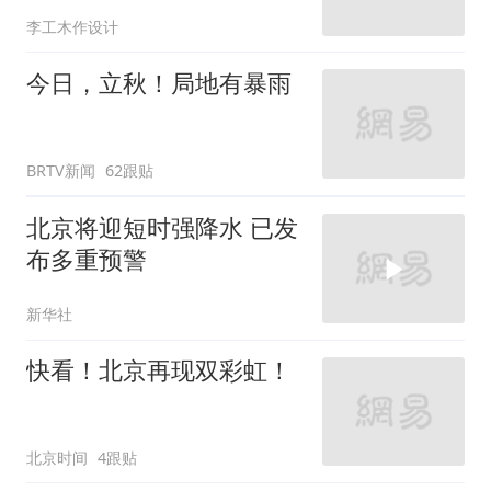
李工木作设计
今日，立秋！局地有暴雨
BRTV新闻
62跟贴
北京将迎短时强降水 已发
布多重预警
新华社
快看！北京再现双彩虹！
北京时间
4跟贴