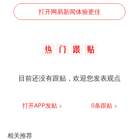
打开网易新闻体验更佳
目前还没有跟贴，欢迎您发表观点
打开APP发贴
0
条跟贴
相关推荐