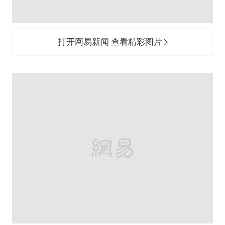
打开网易新闻 查看精彩图片