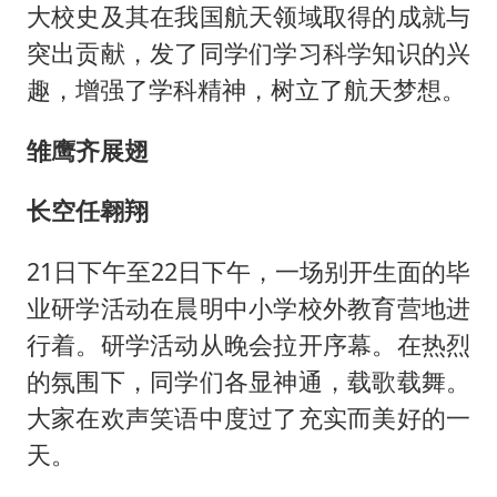
大校史及其在我国航天领域取得的成就与
突出贡献，发了同学们学习科学知识的兴
趣，增强了学科精神，树立了航天梦想。
雏鹰齐展翅
长空任翱翔
21日下午至22日下午，一场别开生面的毕
业研学活动在晨明中小学校外教育营地进
行着。研学活动从晚会拉开序幕。在热烈
的氛围下，同学们各显神通，载歌载舞。
大家在欢声笑语中度过了充实而美好的一
天。