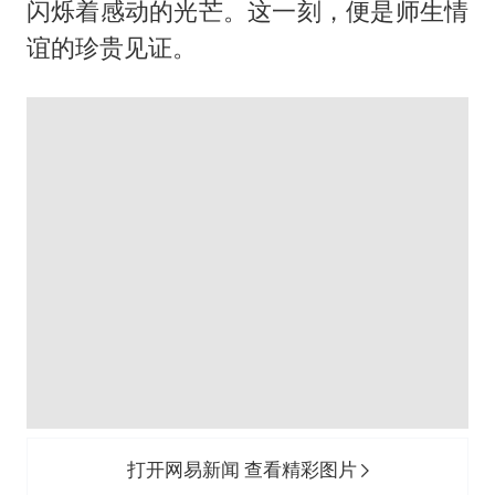
闪烁着感动的光芒。这一刻，便是师生情
谊的珍贵见证。
打开网易新闻 查看精彩图片