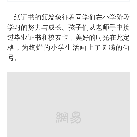
一纸证书的颁发象征着同学们在小学阶段
学习的努力与成长。孩子们从老师手中接
过毕业证书和校友卡，美好的时光在此定
格，为绚烂的小学生活画上了圆满的句
号。