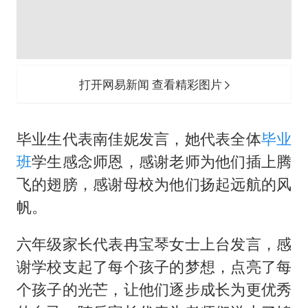
打开网易新闻 查看精彩图片
毕业生代表南佳妮发言，她代表全体
毕业
班
学生感念师恩，感谢老师为他们插上腾
飞的翅膀，感谢母校为他们扬起远航的风
帆。
六年级家长代表冉宝琴女士上台发言，感
谢学校支起了每个孩子的梦想，点亮了每
个孩子的光芒，让他们逐步成长为更优秀