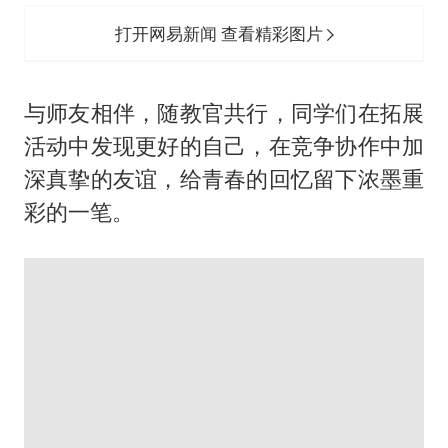
打开网易新闻 查看精彩图片
与师友相伴，随教官共行，同学们在拓展
活动中发现更好的自己，在竞争协作中加
深真挚的友谊，给青春的回忆留下浓墨重
彩的一笔。