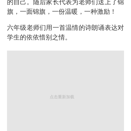
的自己。随后家长代表为老师们送上了锦
旗，一面锦旗，一份温暖，一种激励！
六年级老师们用一首温情的诗朗诵表达对
学生的依依惜别之情。