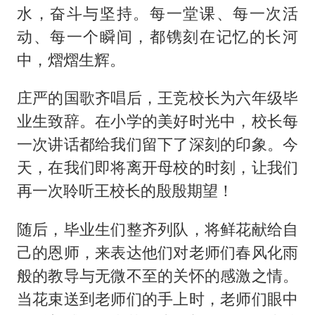
水，奋斗与坚持。每一堂课、每一次活
动、每一个瞬间，都镌刻在记忆的长河
中，熠熠生辉。
庄严的国歌齐唱后，王竞校长为六年级毕
业生致辞。在小学的美好时光中，校长每
一次讲话都给我们留下了深刻的印象。今
天，在我们即将离开母校的时刻，让我们
再一次聆听王校长的殷殷期望！
随后，毕业生们整齐列队，将鲜花献给自
己的恩师，来表达他们对老师们春风化雨
般的教导与无微不至的关怀的感激之情。
当花束送到老师们的手上时，老师们眼中