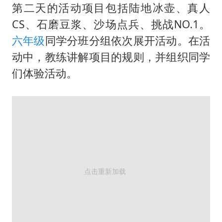
第二天的活动项目包括陆地冰壶、真人
CS、石磨豆浆、沙场点兵、挑战NO.1。
六年级
同学分班分组依次展开活动。在活
动中，教练讲解项目的规则，并组织同学
们体验活动。