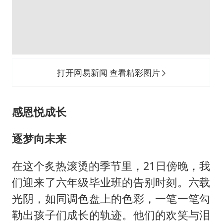
打开网易新闻 查看精彩图片
感恩悦成长
逐梦向未来
在这个炙热滚烫的季节里，21日傍晚，我
们迎来了六年级毕业班的告别时刻。六载
光阴，如同调色盘上的色彩，一笔一笔勾
勒出孩子们成长的轨迹。他们的欢笑与泪