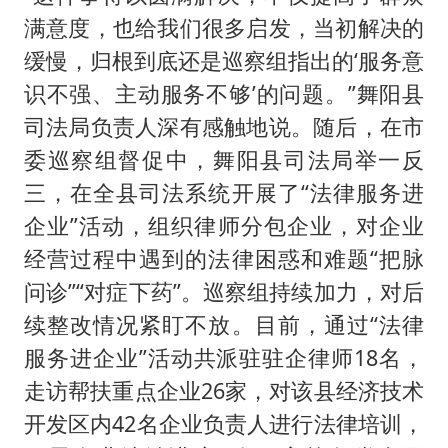
满意度，也给我们很多启发，当初解决的
缓慢，归根到底还是巡察组指出的‘服务意
识不强、主动服务不够’的问题。”舞阳县
司法局负责人深有感触地说。随后，在市
委巡察组督促中，舞阳县司法局举一反
三，在全县司法系统开展了“法律服务进
企业”活动，组织律师分包企业，对企业
经营过程中遇到的法律困惑和难题“把脉
问诊”“对症下药”。巡察组持续加力，对后
续整改情况紧盯不放。目前，通过“法律
服务进企业”活动共派驻驻企律师18名，
走访帮扶重点企业26家，对该县经济技术
开发区内42名企业负责人进行法律培训，