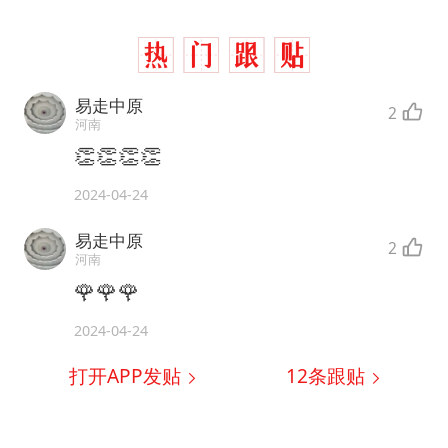
易走中原
2
河南
👏👏👏👏
2024-04-24
易走中原
2
河南
🌹🌹🌹
2024-04-24
打开APP发贴
12
条跟贴