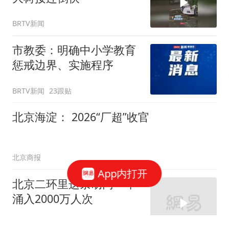
BRTV新闻
市教委：明确中小学教育
惩戒边界、实施程序
BRTV新闻
23跟贴
北京海淀： 2026“厂超”收官
北京商报
App内打开
北京二环里这条胡同一年
涌入2000万人次
BRTV新闻