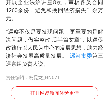
开展企业法治讲座8次，审核各类合同
1260余份，避免和挽回经济损失千余万
元。
“巡察不仅是要发现问题，更重要的是解
决问题，做实整改‘后半篇文章’，以巡促
改践行以人民为中心的发展思想，助力经
济社会发展高质量发展。”
漯河市委
第三
巡察组负责人说。
责任编辑：杨昆龙_HN071
打开网易新闻体验更佳