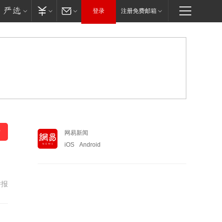
登录
注册免费邮箱
网易新闻
iOS
Android
举报