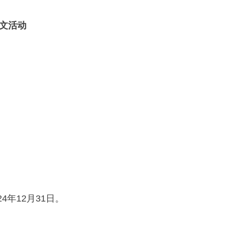
征文活动
4年12月31日。