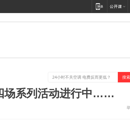
”四场系列活动进行中……