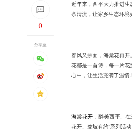
近年来，西平大力推进生
条清流，让家乡生态环境
0
分享至
春风又拂面，海棠花再开
花都是一首诗，每一片花
心中，让生活充满了温情
海棠花开
，醉美西平。在
花开、豫坡有约”系列活