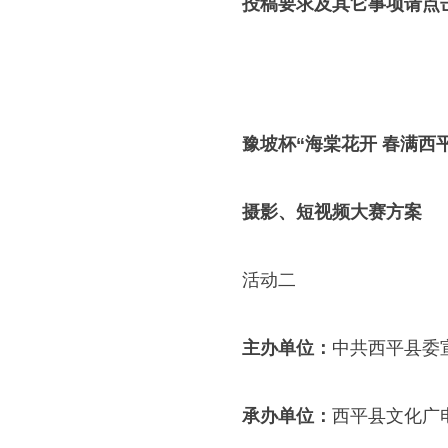
投稿要求及其它事项请点
豫坡杯“海棠花开 春满西平
摄影、短视频大赛方案
活动二
主办单位：
中共西平县委
承办单位：
西平县文化广