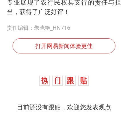
专业展现了农行民权县支行的责任与担
当，获得了广泛好评！
责任编辑：朱晓艳_HN716
打开网易新闻体验更佳
目前还没有跟贴，欢迎您发表观点