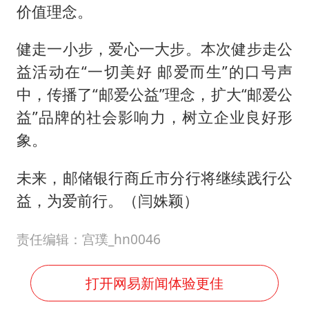
价值理念。
健走一小步，爱心一大步。本次健步走公
益活动在“一切美好 邮爱而生”的口号声
中，传播了“邮爱公益”理念，扩大“邮爱公
益”品牌的社会影响力，树立企业良好形
象。
未来，邮储银行商丘市分行将继续践行公
益，为爱前行。（闫姝颖）
责任编辑：宫璞_hn0046
打开网易新闻体验更佳