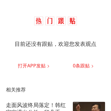
目前还没有跟贴，欢迎您发表观点
打开APP发贴
0
条跟贴
相关推荐
走面风波终局落定！韩红