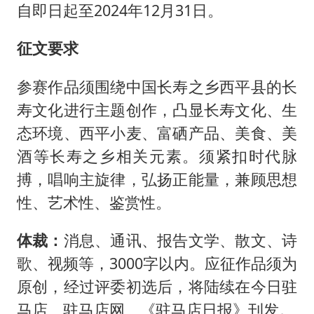
自即日起至2024年12月31日。
征文要求
参赛作品须围绕中国长寿之乡西平县的长
寿文化进行主题创作，凸显长寿文化、生
态环境、西平小麦、富硒产品、美食、美
酒等长寿之乡相关元素。须紧扣时代脉
搏，唱响主旋律，弘扬正能量，兼顾思想
性、艺术性、鉴赏性。
体裁：
消息、通讯、报告文学、散文、诗
歌、视频等，3000字以内。应征作品须为
原创，经过评委初选后，将陆续在今日驻
马店、驻马店网、《驻马店日报》刊发。