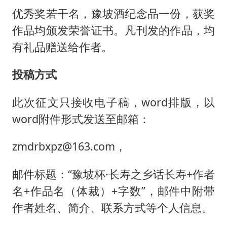
优秀奖若干名，豫坡酒纪念品一份，获奖
作品均颁发荣誉证书。凡刊发的作品，均
有礼品赠送给作者。
投稿方式
此次征文只接收电子稿，word排版，以
word附件形式发送至邮箱：
zmdrbxpz@163.com，
邮件标题：“豫坡杯·长寿之乡话长寿+作者
名+作品名（体裁）+字数”，邮件中附带
作者姓名、简介、联系方式等个人信息。