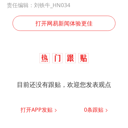
责任编辑：刘铁牛_HN034
打开网易新闻体验更佳
目前还没有跟贴，欢迎您发表观点
打开APP发贴
0
条跟贴