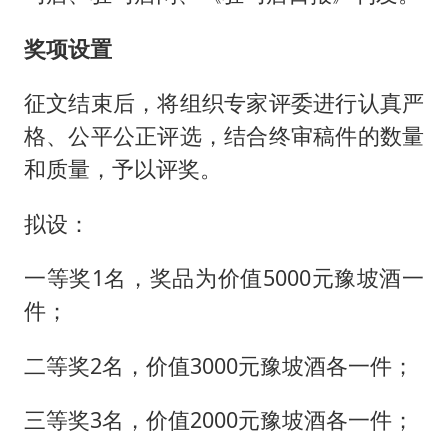
奖项设置
征文结束后，将组织专家评委进行认真严
格、公平公正评选，结合终审稿件的数量
和质量，予以评奖。
拟设：
一等奖1名，奖品为价值5000元豫坡酒一
件；
二等奖2名，价值3000元豫坡酒各一件；
三等奖3名，价值2000元豫坡酒各一件；