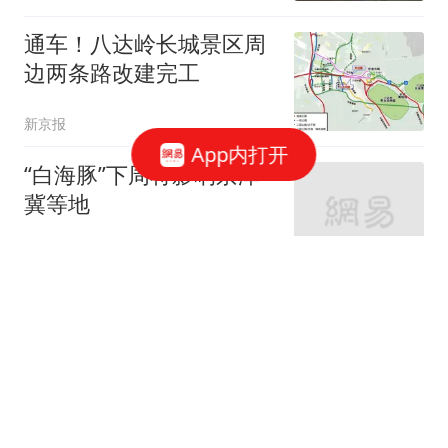
通车！八达岭长城景区周
边两条路改建完工
新京报
App内打开
“白海豚”下周将影响京津
冀等地
新京报
2跟贴
北京职工赴十堰避暑！京
堰携手打造职工疗休养新
高地
北青网-北京青年报
市教委：明确中小学教育