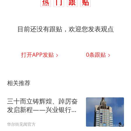
目前还没有跟贴，欢迎您发表观点
打开APP发贴
0
条跟贴
相关推荐
三十而立铸辉煌、踔厉奋
发启新程——兴业银行上
海分行成立30周年
华尔街见闻官方