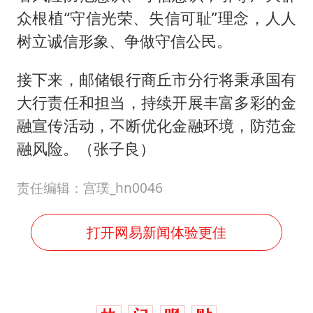
众根植“守信光荣、失信可耻”理念，人人
树立诚信形象、争做守信公民。
接下来，邮储银行商丘市分行将秉承国有
大行责任和担当，持续开展丰富多彩的金
融宣传活动，不断优化金融环境，防范金
融风险。（张子良）
责任编辑：宫璞_hn0046
打开网易新闻体验更佳