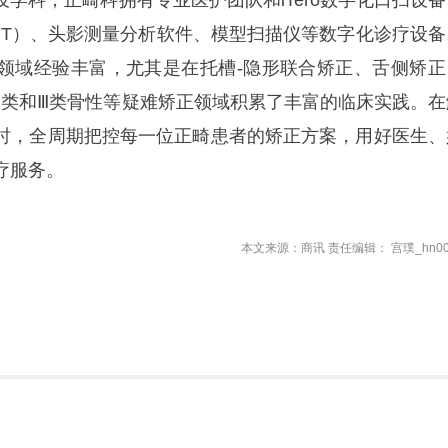
学科，正畸科拥有专业医护团队和iTero数字化口扫设备
BCT）、头影测量分析软件、模型扫描仪等数字化诊疗设备
领域经验丰富，尤其是在托槽-隐形联合矫正、舌侧矫正
Ⅱ类和Ⅲ类骨性等疑难矫正领域积累了丰富的临床实践。在
时，全周期把控每一位正畸患者的矫正方案，用好医生、
疗服务。
本文来源：商讯 责任编辑： 宫璞_hn00