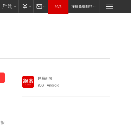
登录
注册免费邮箱
网易新闻
iOS
Android
举报