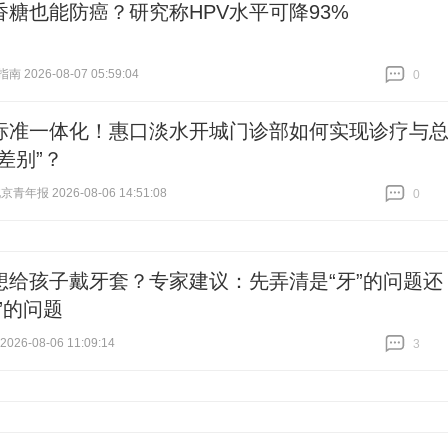
香糖也能防癌？研究称HPV水平可降93%
 2026-08-07 05:59:04
0
跟贴
0
标准一体化！惠口淡水开城门诊部如何实现诊疗与
差别”？
青年报 2026-08-06 14:51:08
0
跟贴
0
想给孩子戴牙套？专家建议：先弄清是“牙”的问题还
”的问题
26-08-06 11:09:14
3
跟贴
3