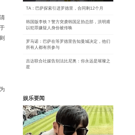
TA：巴萨探索引进罗德里，合同剩12个月
清
韩国版李铁？警方突袭韩国足协总部，洪明甫
于
以犯罪嫌疑人身份被传唤
则
罗马诺：巴萨在等罗德里告知曼城决定，他们
所有人都有所参与
吉达联合社媒告别法比尼奥：你永远是璀璨之
星
为
娱乐要闻