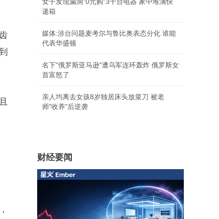
女子发现漏洞"0元购"3千台电器 家中堆满快
递箱
媒体:涉台问题麦考尔与鲁比奥表态分化 谁能
齿
代表华盛顿
到
名下"俄罗斯亚马逊"遭乌军连环轰炸 俄罗斯女
首富怒了
亲人均离去女孩8岁独居床头放菜刀 被老
且
师"收养"后逆袭
。
财经要闻
，