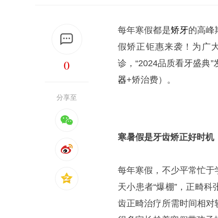
每年寒假都是
矫牙
的高峰
假矫正钜惠来袭！为广
0
诊，“2024品质看牙盛
器
+矫治费）。
分享至
寒暑假是牙齿矫正好时机
每年寒假，不少平常忙于
天小患者“爆棚”，正畸
齿正畸治疗所需时间相对