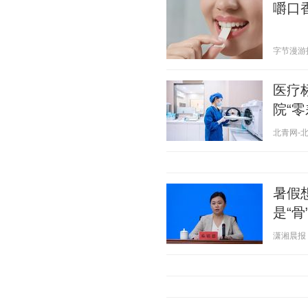
嚼口
字节漫游指南
医疗
院“零
北青网-北京
暑假
是“骨
潇湘晨报 20