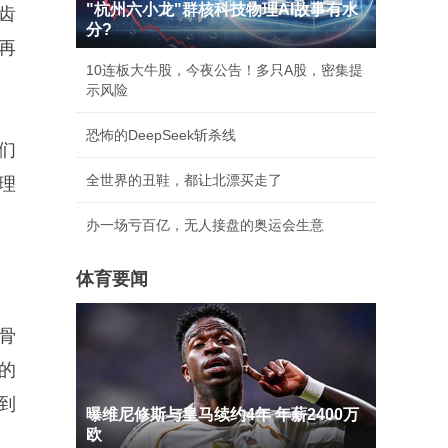
"杭州六小龙"群核科技物理AI故事有水
齿
分?
再
10连板大牛股，今夜公告！多只A股，密集提
示风险
恐怖的DeepSeek斩杀线
们
全世界的丑鞋，都让北漂买走了
理
办一场亏百亿，无人接盘的奥运会生意
体育要闻
骨
的
到
曝维尼修斯与皇马续约4年 年薪2400万
欧