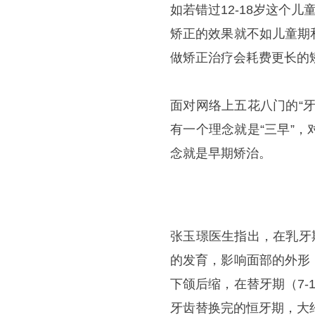
如若错过12-18岁这个
矫正的效果就不如儿童期
做矫正治疗会耗费更长的
面对网络上五花八门的“
有一个理念就是“三早”
念就是早期矫治。
张玉璟医生指出，在乳牙
的发育，影响面部的外形
下颌后缩，在替牙期（7
牙齿替换完的恒牙期，大约