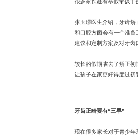
很多家长趁着寒假带孩子
张玉璟医生介绍，牙齿矫
和口腔方面会有一个准备
建议和定制方案及对牙齿
较长的假期省去了矫正初
让孩子在家更好得度过初
牙齿正畸要有“三早”
现在很多家长对于青少年