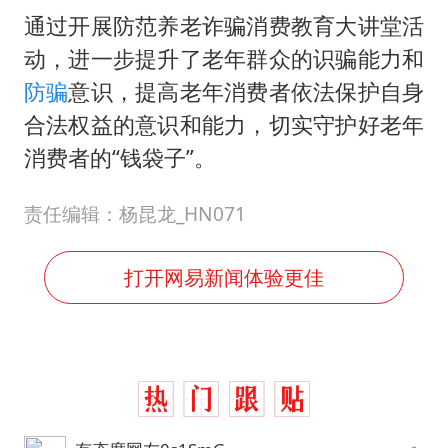
通过开展防范养老诈骗消费教育大讲堂活
动，进一步提升了老年群众的识骗能力和
防骗
意识，提高老年消费者依法保护自身
合法权益的意识和能力，切实守护好老年
消费者的“钱袋子”。
责任编辑：杨昆龙_HN071
打开网易新闻体验更佳